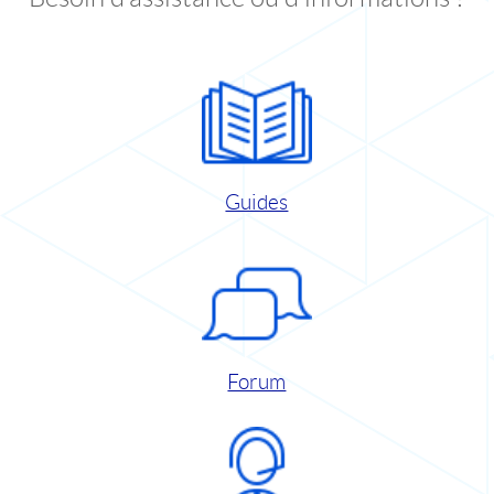
Guides
Forum